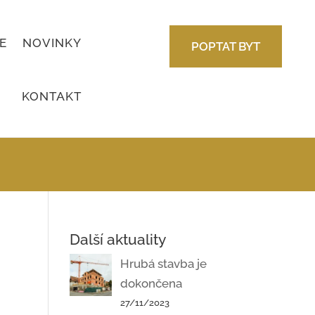
E
NOVINKY
POPTAT BYT
KONTAKT
Další aktuality
Hrubá stavba je
dokončena
27/11/2023