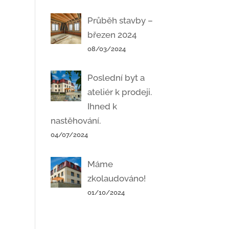
Průběh stavby –
březen 2024
08/03/2024
Poslední byt a
ateliér k prodeji.
Ihned k
nastěhování.
04/07/2024
Máme
zkolaudováno!
01/10/2024