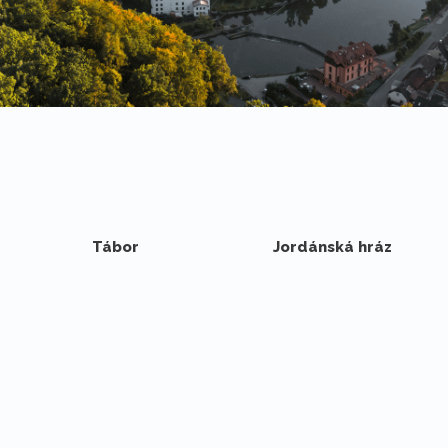
Tábor
Jordánská hráz