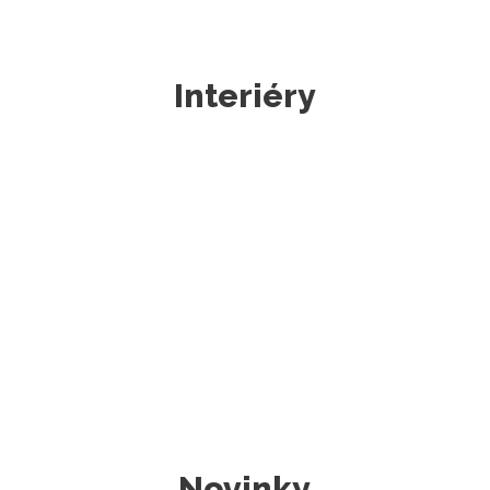
Interiéry
Novinky