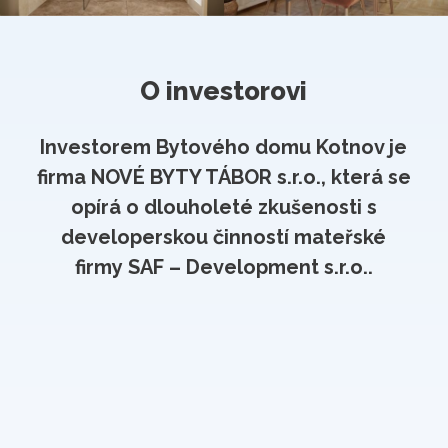
O investorovi
Investorem Bytového domu Kotnov je
firma
NOVÉ BYTY TÁBOR s.r.o.
, která se
opírá o dlouholeté zkušenosti s
developerskou činností mateřské
firmy
SAF – Development s.r.o.
.