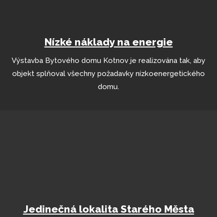
Nízké náklady na energie
Výstavba Bytového domu Kotnov je realizována tak, aby
objekt splňoval všechny požadavky nízkoenergetického
domu.
Jedinečná lokalita Starého Města