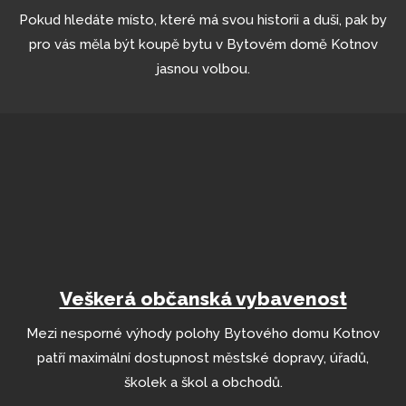
Pokud hledáte místo, které má svou historii a duši, pak by
pro vás měla být koupě bytu v Bytovém domě Kotnov
jasnou volbou.
Veškerá občanská vybavenost
Mezi nesporné výhody polohy Bytového domu Kotnov
patří maximální dostupnost městské dopravy, úřadů,
školek a škol a obchodů.