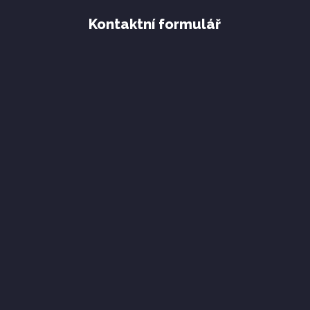
Kontaktní formulář