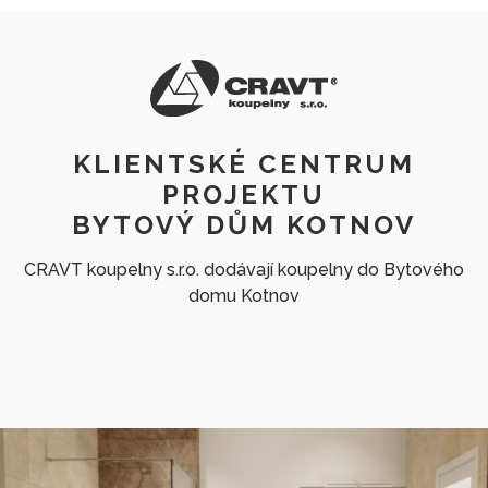
KLIENTSKÉ CENTRUM
PROJEKTU
BYTOVÝ DŮM KOTNOV
CRAVT koupelny s.r.o. dodávají koupelny do Bytového
domu Kotnov