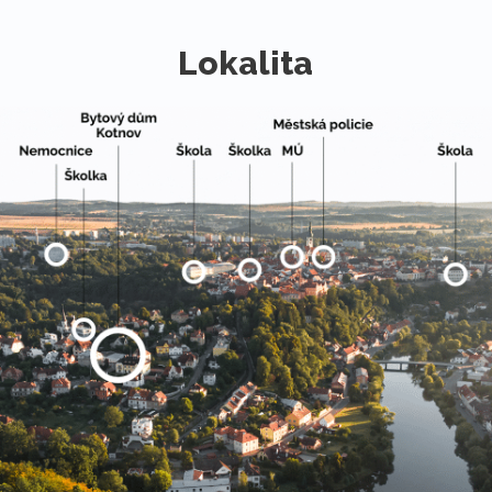
Lokalita