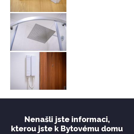
Nenašli jste informaci,
kterou jste k Bytovému domu