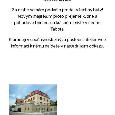
Za druhé se nám podařilo prodat všechny byty!
Novým majitelům proto přejeme klidné a
pohodové bydlení na krásném místě v centru
Tábora.
K prodeji v současnosti zbývá poslední ateliér. Více
informací k němu najdete v následujícím odkazu.