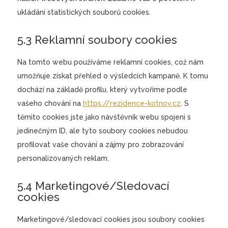
ukládání statistických souborů cookies.
5.3 Reklamní soubory cookies
Na tomto webu používáme reklamní cookies, což nám
umožňuje získat přehled o výsledcích kampaně. K tomu
dochází na základě profilu, který vytvoříme podle
vašeho chování na
https://rezidence-kotnov.cz
. S
těmito cookies jste jako návštěvník webu spojeni s
jedinečným ID, ale tyto soubory cookies nebudou
profilovat vaše chování a zájmy pro zobrazování
personalizovaných reklam.
5.4 Marketingové/Sledovací
cookies
Marketingové/sledovací cookies jsou soubory cookies