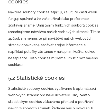
cookies
Některé soubory cookies zajišťují, že určité části webu
fungují správně a že vaše uživatelské preference
zůstávají známé. Umístěním funkčních souborů cookies
usnadňujeme návštěvu našich webových stránek. Tímto
způsobem nemusíte při návštěvě našich webových
stránek opakovaně zadávat stejné informace a
například položky zůstanou v nákupním košíku, dokud
nezaplatíte. Tyto cookies můžeme umístit bez vašeho
souhlasu.
5.2 Statistické cookies
Statistické soubory cookies využíváme k optimalizaci
webových stránek pro naše uživatele. Díky těmto
statistickým cookies získáváme přehled o používání
našich webových stránek. Žádáme vás o povolení k