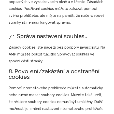
popsaných ve vyskakovacím okně a v těchto Zásadách
cookies. Používání cookies můžete zakázat pomocí
svého prohlížeče, ale mějte na paměti, že naše webové
stránky již nemusí fungovat správně.
7.1 Správa nastavení souhlasu
Zásady cookies jste načetli bez podpory javascriptu. Na
AMP můžete použít tlačítko Spravovat souhlas ve
spodní části stránky.
8. Povolení/zakázání a odstranění
cookies
Pomocí internetového prohlížeče můžete automaticky
nebo ručně mazat soubory cookies. Můžete také určit,
že některé soubory cookies nemusí být umístěny. Další
možností je změnit nastavení internetového prohlížeče