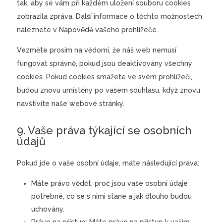
tak, aby se vám při každém uložení souboru cookies
zobrazila zpráva. Další informace o těchto možnostech
naleznete v Nápovědě vašeho prohlížeče.
Vezměte prosím na vědomí, že náš web nemusí
fungovat správně, pokud jsou deaktivovány všechny
cookies. Pokud cookies smažete ve svém prohlížeči,
budou znovu umístěny po vašem souhlasu, když znovu
navštívíte naše webové stránky.
9. Vaše práva týkající se osobních
údajů
Pokud jde o vaše osobní údaje, máte následující práva:
Máte právo vědět, proč jsou vaše osobní údaje
potřebné, co se s nimi stane a jak dlouho budou
uchovány.