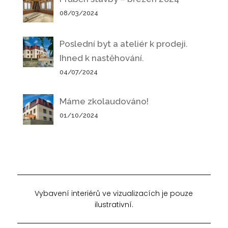
08/03/2024
Poslední byt a ateliér k prodeji.
Ihned k nastěhování.
04/07/2024
Máme zkolaudováno!
01/10/2024
Vybavení interiérů ve vizualizacích je pouze
ilustrativní.