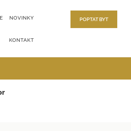
E
NOVINKY
POPTAT BYT
KONTAKT
or