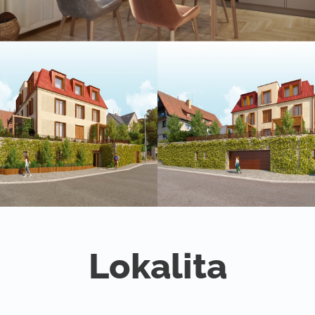
Lokalita