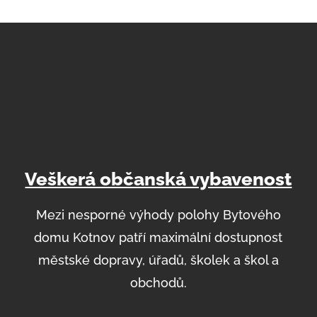
Veškerá občanská vybavenost
Mezi nesporné výhody polohy Bytového
domu Kotnov patří maximální dostupnost
městské dopravy, úřadů, školek a škol a
obchodů.