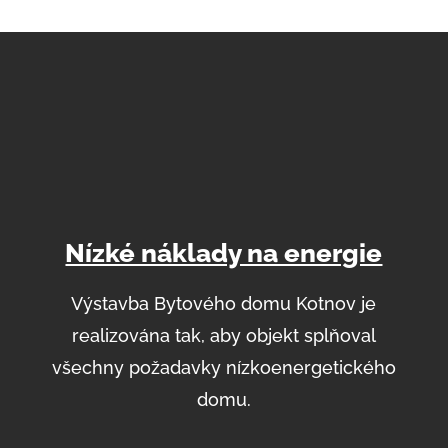
Nízké náklady na energie
Výstavba Bytového domu Kotnov je
realizována tak, aby objekt splňoval
všechny požadavky nízkoenergetického
domu.