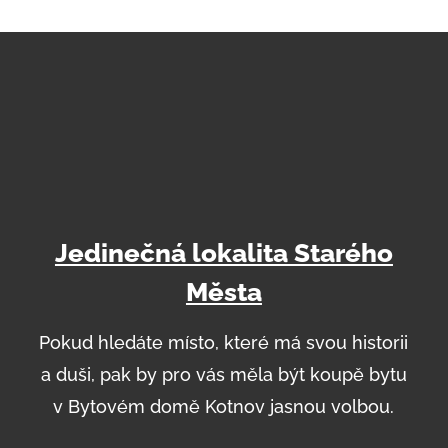
Jedinečná lokalita Starého
Města
Pokud hledáte místo, které má svou historii
a duši, pak by pro vás měla být koupě bytu
v Bytovém domě Kotnov jasnou volbou.