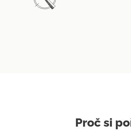
Proč si p